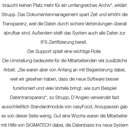
braucht keinen Platz mehr für ein umfangreiches Archiv“, erklärt
Strupp. Das Dokumentenmanagement spart Zeit und erhöht die
Transparenz, weil die Daten durch sichere Verbindungen überall
abrufbar sind. Außerdem stellt das System auch alle Daten zur
IFS-Zertifizierung bereit.
Der Support spielt eine wichtige Rolle
Die Umstellung bedeutete für die Mitarbeitenden viel zusätzliche
Arbeit. „Sie waren aber von Anfang an mit Begeisterung dabei,
weil wir gesehen haben, dass die neue Software besser
funktioniert und viele Vorteile bringt, wie zum Beispiel
Datentransparenz“, so Strupp. D’Angelo verwendet fast
ausschließlich Standardmodule von casyFood. Anzupassen gab
es von dieser Seite wenig. Gut eine Woche waren die Mitarbeiter
mit Hilfe von SIGMATECH dabei, die Datenbasis ins neue System