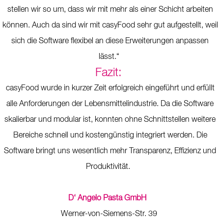
stellen wir so um, dass wir mit mehr als einer Schicht arbeiten
können. Auch da sind wir mit casyFood sehr gut aufgestellt, weil
sich die Software flexibel an diese Erweiterungen anpassen
lässt.“
Fazit:
casyFood wurde in kurzer Zeit erfolgreich eingeführt und erfüllt
alle Anforderungen der Lebensmittelindustrie. Da die Software
skalierbar und modular ist, konnten ohne Schnittstellen weitere
Bereiche schnell und kostengünstig integriert werden. Die
Software bringt uns wesentlich mehr Transparenz, Effizienz und
Produktivität.
D‘ Angelo Pasta GmbH
Werner-von-Siemens-Str. 39