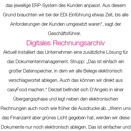
das jeweilige ERP-System des Kunden anpasst. Aus diesem
Grund brauchten wir bei der EDI-Einführung etwas Zeit, bis alle
Anforderungen der Kunden umgesetzt waren“, sagt der
Geschäftsführer.
Digitales Rechnungsarchiv
Aktuell installiert das Unternehmen eine zusätzliche Lösung für
das Dokumentenmanagement. Strupp: „Das ist einfach ein
großer Datenspeicher, in dem wir alle Belege elektronisch
verschlagwortet ablegen. Auch das können wir direkt aus
casyFood machen.“ Derzeit befindet sich D‘Angelo in einer
Übergangsphase und legt neben den elektronischen
Rechnungen auch noch wie früher die Ausdrucke ab. „Wenn uns
das Finanzamt aber grünes Licht gegeben hat, werden wir diese
Dokumente nur noch elektronisch ablegen. Das ist einfacher und