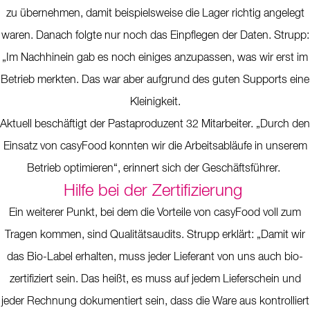
zu übernehmen, damit beispielsweise die Lager richtig angelegt
waren. Danach folgte nur noch das Einpflegen der Daten. Strupp:
„Im Nachhinein gab es noch einiges anzupassen, was wir erst im
Betrieb merkten. Das war aber aufgrund des guten Supports eine
Kleinigkeit.
Aktuell beschäftigt der Pastaproduzent 32 Mitarbeiter. „Durch den
Einsatz von casyFood konnten wir die Arbeitsabläufe in unserem
Betrieb optimieren“, erinnert sich der Geschäftsführer.
Hilfe bei der Zertifizierung
Ein weiterer Punkt, bei dem die Vorteile von casyFood voll zum
Tragen kommen, sind Qualitätsaudits. Strupp erklärt: „Damit wir
das Bio-Label erhalten, muss jeder Lieferant von uns auch bio-
zertifiziert sein. Das heißt, es muss auf jedem Lieferschein und
jeder Rechnung dokumentiert sein, dass die Ware aus kontrolliert