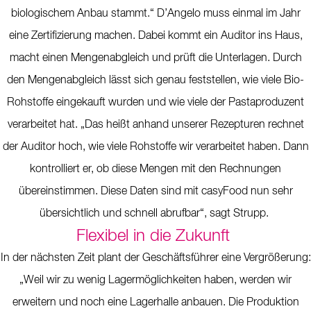
biologischem Anbau stammt.“ D’Angelo muss einmal im Jahr
eine Zertifizierung machen. Dabei kommt ein Auditor ins Haus,
macht einen Mengenabgleich und prüft die Unterlagen. Durch
den Mengenabgleich lässt sich genau feststellen, wie viele Bio-
Rohstoffe eingekauft wurden und wie viele der Pastaproduzent
verarbeitet hat. „Das heißt anhand unserer Rezepturen rechnet
der Auditor hoch, wie viele Rohstoffe wir verarbeitet haben. Dann
kontrolliert er, ob diese Mengen mit den Rechnungen
übereinstimmen. Diese Daten sind mit casyFood nun sehr
übersichtlich und schnell abrufbar“, sagt Strupp.
Flexibel in die Zukunft
In der nächsten Zeit plant der Geschäftsführer eine Vergrößerung:
„Weil wir zu wenig Lagermöglichkeiten haben, werden wir
erweitern und noch eine Lagerhalle anbauen. Die Produktion