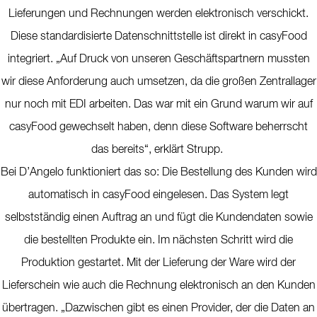
Lieferungen und Rechnungen werden elektronisch verschickt.
Diese standardisierte Datenschnittstelle ist direkt in casyFood
integriert. „Auf Druck von unseren Geschäftspartnern mussten
wir diese Anforderung auch umsetzen, da die großen Zentrallager
nur noch mit EDI arbeiten. Das war mit ein Grund warum wir auf
casyFood gewechselt haben, denn diese Software beherrscht
das bereits“, erklärt Strupp.
Bei D’Angelo funktioniert das so: Die Bestellung des Kunden wird
automatisch in casyFood eingelesen. Das System legt
selbstständig einen Auftrag an und fügt die Kundendaten sowie
die bestellten Produkte ein. Im nächsten Schritt wird die
Produktion gestartet. Mit der Lieferung der Ware wird der
Lieferschein wie auch die Rechnung elektronisch an den Kunden
übertragen. „Dazwischen gibt es einen Provider, der die Daten an