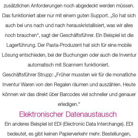
zusätzlichen Anforderungen noch abgedeckt werden müssen.
Das funktioniert aber nur mit einem guten Support. „So hat sich
auch bei uns nach und nach herauskristallisiert, was wir alles
noch brauchen“, sagt der Geschäftsführer. Ein Beispiel ist die
Lagerführung. Der Pasta-Produzent hat sich für eine mobile
Lösung entschieden, bei der Buchungen oder auch die Inventur
automatisch mit Scannern funktioniert.
Geschäftsführer Strupp: „Früher mussten wir für die monatliche
Inventur Waren von den Regalen räumen und auszählen. Heute
können wir das direkt über Barcodes viel schneller und genauer
erledigen.“
Elektronischer Datenaustausch
Ein anderes Beispiel ist EDI (Electronic Data Interchange). EDI
bedeutet, es gibt keinen Papierverkehr mehr. Bestellungen,