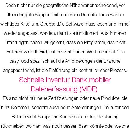
Doch nicht nur die geografische Nähe war entscheidend, vor
allem der gute Support mit modernen Remote-Tools war ein
wichtiges Kriterium. Strupp: „Die Software muss leben und immer
wieder angepasst werden, damit sie funktioniert. Aus früheren
Erfahrungen haben wir gelernt, dass ein Programm, das nicht
weiterentwickelt wird, mit der Zeit keinen Wert mehr hat.“ Da
casyFood spezifisch auf die Anforderungen der Branche
angepasst wird, ist die Einführung ein kontinuierlicher Prozess.
Schnelle Inventur Dank mobiler
Datenerfassung (MDE)
Es sind nicht nur neue Zertifizierungen oder neue Produkte, die
hinzukommen, sondern auch neue Anforderungen. Im laufenden
Betrieb sieht Strupp die Kunden als Tester, die ständig
rückmelden wo man was noch besser lösen könnte oder welche