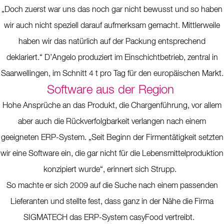
„Doch zuerst war uns das noch gar nicht bewusst und so haben
wir auch nicht speziell darauf aufmerksam gemacht. Mittlerweile
haben wir das natürlich auf der Packung entsprechend
deklariert.“ D’Angelo produziert im Einschichtbetrieb, zentral in
Saarwellingen, im Schnitt 4 t pro Tag für den europäischen Markt.
Software aus der Region
Hohe Ansprüche an das Produkt, die Chargenführung, vor allem
aber auch die Rückverfolgbarkeit verlangen nach einem
geeigneten ERP-System. „Seit Beginn der Firmentätigkeit setzten
wir eine Software ein, die gar nicht für die Lebensmittelproduktion
konzipiert wurde“, erinnert sich Strupp.
So machte er sich 2009 auf die Suche nach einem passenden
Lieferanten und stellte fest, dass ganz in der Nähe die Firma
SIGMATECH das ERP-System casyFood vertreibt.