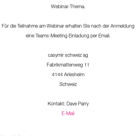
Webinar-Thema.
Für die Teilnahme am Webinar erhalten SIe nach der Anmeldung
eine Teams-Meeting Einladung per Email.
casymir schweiz ag
Fabrikmattenweg 11
4144 Arlesheim
Schweiz
Kontakt: Dave Parry
E-Mail