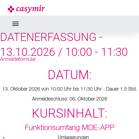
SEMINARE & WEBINARE
MDE - MOBILE
DATENERFASSUNG -
13.10.2026 / 10:00 - 11:30
Anmeldeformular
DATUM:
13. Oktober 2026 von 10:00 Uhr bis 11:30 Uhr - Dauer 1.5 Std.
Anmeldeschluss: 06. Oktober 2026
KURSINHALT:
Funktionsumfang MDE-APP
Umlagerungen