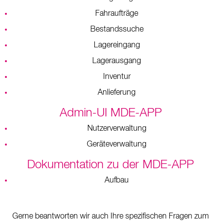
Fahraufträge
Bestandssuche
Lagereingang
Lagerausgang
Inventur
Anlieferung
Admin-UI MDE-APP
Nutzerverwaltung
Geräteverwaltung
Dokumentation zu der MDE-APP
Aufbau
Gerne beantworten wir auch Ihre spezifischen Fragen zum