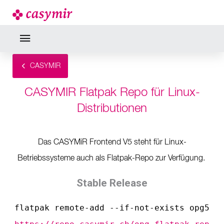
CASYMIR
CASYMIR Flatpak Repo für Linux-
Distributionen
Das CASYMiR Frontend V5 steht für Linux-
Betriebssysteme auch als Flatpak-Repo zur Verfügung.
Stable Release
flatpak remote-add --if-not-exists opg5