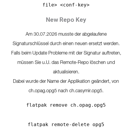
file> <conf-key>
New Repo Key
Am 30.07.2026 musste der abgelaufene
Signaturschlüssel durch einen neuen ersetzt werden.
Falls beim Update Probleme mit der Signatur auftreten,
müssen Sie u.U. das Remote-Repo löschen und
aktualisieren.
Dabei wurde der Name der Applikation geändert, von
ch.opag.opg5 nach ch.casymir.opg5.
flatpak remove ch.opag.opg5
flatpak remote-delete opg5