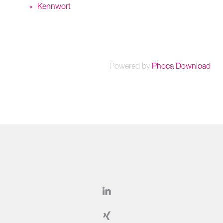
Kennwort
Powered by
Phoca Download