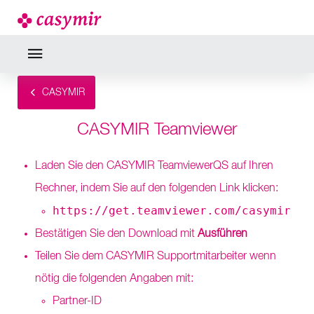
CASYMIR
CASYMIR Teamviewer
Laden Sie den CASYMIR TeamviewerQS auf Ihren
Rechner, indem Sie auf den folgenden Link klicken:
https://get.teamviewer.com/casymir
Bestätigen Sie den Download mit
Ausführen
Teilen Sie dem CASYMIR Supportmitarbeiter wenn
nötig die folgenden Angaben mit:
Partner-ID